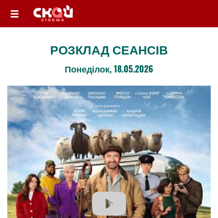
РОЗКЛАД СЕАНСІВ
Понеділок, 18.05.2026